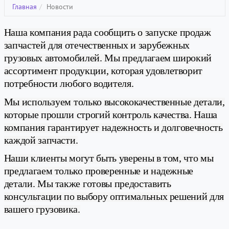
Главная
Новости
Наша компания рада сообщить о запуске продаж
запчастей для отечественных и зарубежных
грузовых автомобилей. Мы предлагаем широкий
ассортимент продукции, которая удовлетворит
потребности любого водителя.
Мы используем только высококачественные детали,
которые прошли строгий контроль качества. Наша
компания гарантирует надежность и долговечность
каждой запчасти.
Наши клиенты могут быть уверены в том, что мы
предлагаем только проверенные и надежные
детали. Мы также готовы предоставить
консультации по выбору оптимальных решений для
вашего грузовика.