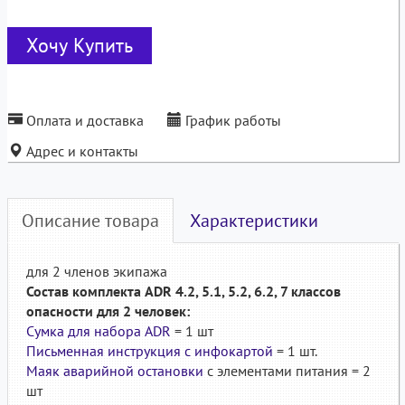
Хочу Купить
Оплата и доставка
График работы
Адрес и контакты
Описание товара
Характеристики
для 2 членов экипажа
Состав комплекта ADR 4.2, 5.1, 5.2, 6.2, 7 классов
опасности для 2 человек:
Сумка для набора ADR
= 1 шт
Письменная инструкция с инфокартой
= 1 шт.
Маяк аварийной остановки
с элементами питания = 2
шт