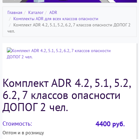
Главная
Каталог
ADR
Комплекты ADR для всех классов опасности
Комплект ADR 4.2, 5.1, 5.2, 6.2, 7 классов опасности ДОПОГ 2
чел.
Комплект ADR 4.2, 5.1, 5.2,
6.2, 7 классов опасности
ДОПОГ 2 чел.
Стоимость:
4400
руб.
Оптом и в розницу