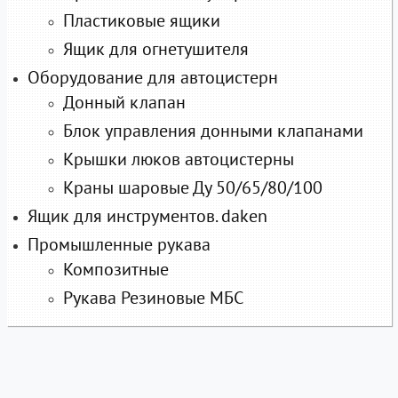
Пластиковые ящики
Ящик для огнетушителя
Оборудование для автоцистерн
Донный клапан
Блок управления донными клапанами
Крышки люков автоцистерны
Краны шаровые Ду 50/65/80/100
Ящик для инструментов. daken
Промышленные рукава
Композитные
Рукава Резиновые МБС