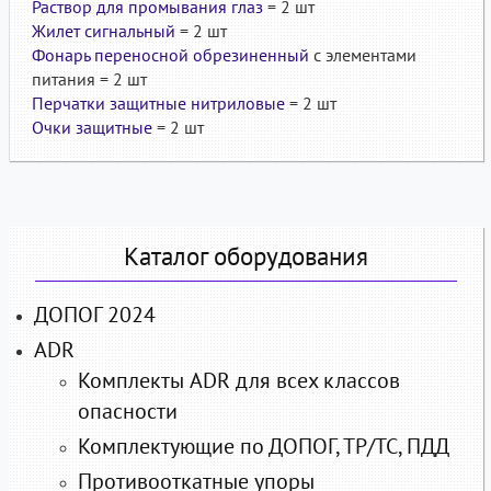
Раствор для промывания глаз
= 2 шт
Жилет сигнальный
= 2 шт
Фонарь переносной обрезиненный
с элементами
питания = 2 шт
Перчатки защитные нитриловые
= 2 шт
Очки защитные
= 2 шт
Каталог оборудования
ДОПОГ 2024
ADR
Комплекты ADR для всех классов
опасности
Комплектующие по ДОПОГ, ТР/ТС, ПДД
Противооткатные упоры