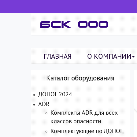
ГЛАВНАЯ
О КОМПАНИИ
Каталог оборудования
ДОПОГ 2024
ADR
Комплекты ADR для всех
классов опасности
Комплектующие по ДОПОГ,