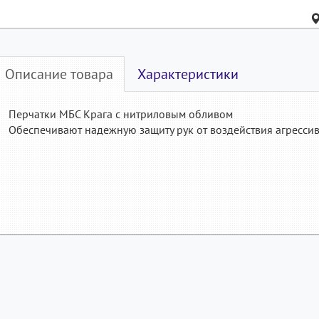
Описание товара
Характеристики
Перчатки МБС Крага с нитриловым обливом
Обеспечивают надежную защиту рук от воздействия агресси