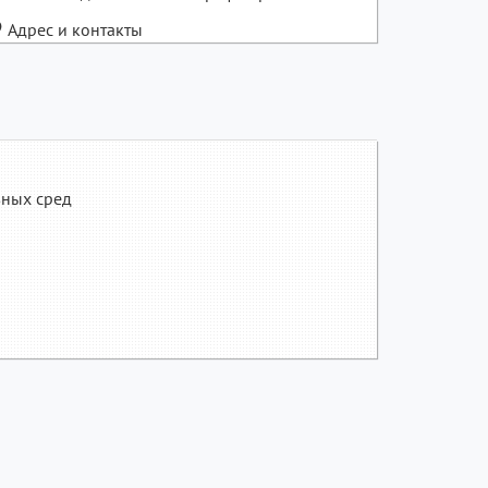
Адрес и контакты
вных сред