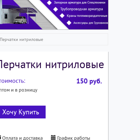
Перчатки нитриловые
Перчатки нитриловые
тоимость:
150
руб.
птом и в розницу
Хочу Купить
Оплата и доставка
График работы