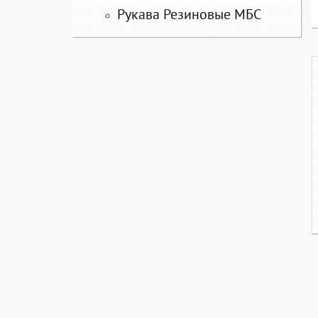
Рукава Резиновые МБС