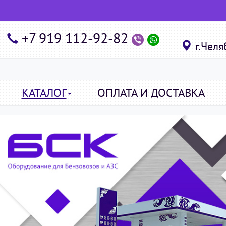
+7 919 112-92-82
г.Челя
КАТАЛОГ
ОПЛАТА И ДОСТАВКА